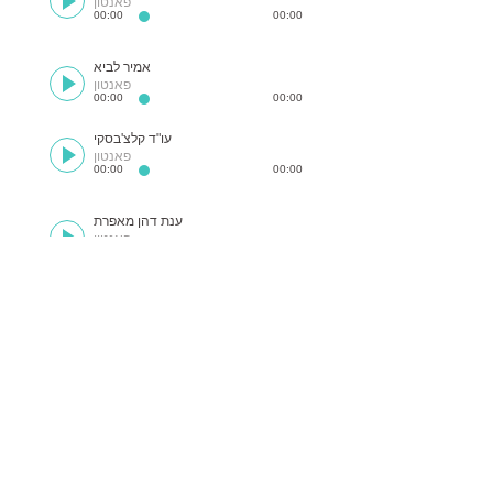
פאנטון
00:00
00:00
אמיר לביא
פאנטון
00:00
00:00
עו"ד קלצ'בסקי
פאנטון
00:00
00:00
ענת דהן מאפרת
פאנטון
00:00
00:00
אורלי בן פיננסים
פאנטון
00:00
00:00
לילה רגוע
פאנטון
00:00
00:00
עסקים פלוס
פאנטון
00:00
00:00
פריסטייל