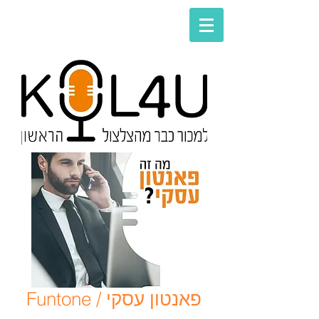
Funtone / פאנטון עסקי