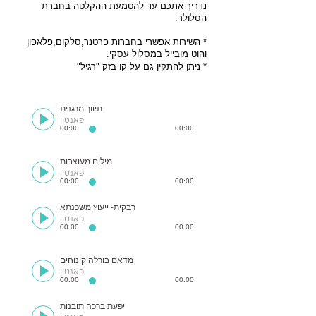
נדריך אתכם עד להטמעת ההקלטה בחברת
הסלולר.
* השירות אפשרי בחברות פרטנר,סלקום,פלאפון
והוט מובייל במסלול עסקי.
* ניתן להתקין גם על קו בזק "רגיל"
תיווך מרגנית
פאנטון
00:00
00:00
מילים מעוצבות
פאנטון
00:00
00:00
רבקית- ייעוץ משכנתא
פאנטון
00:00
00:00
מדאם בורלה קינוחים
פאנטון
00:00
00:00
יפעת ברכה תובנות