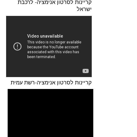
קריינות לסרטון אנימציה- לרכבת
ישראל
קריינות לסרטון אנימציה-רשת עמית