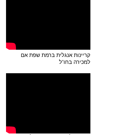
קריינות אנגלית ברמת שפת אם
למכירה בחו"ל