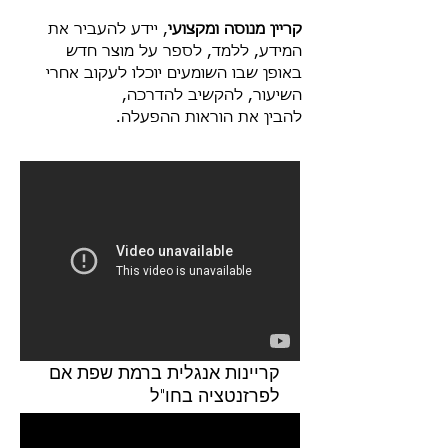
קריין מנוסה ומקצועי
, יידע להעביר את
המידע, ללמד, לספר על מוצר חדש
באופן שבו השומעים יוכלו לעקוב אחרי
השיעור, להקשיב להדרכה,
להבין את הוראות ההפעלה.
קריינות אנגלית ברמת שפת אם
לפרזנטציה בחו"ל